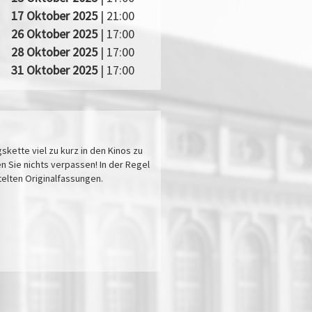
17 Oktober 2025
| 21:00
26 Oktober 2025
| 17:00
28 Oktober 2025
| 17:00
31 Oktober 2025
| 17:00
kette viel zu kurz in den Kinos zu
n Sie nichts verpassen! In der Regel
itelten Originalfassungen.