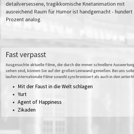
detailversessene, tragikkomische Knetanimation mit
ausreichend Raum für Humor ist handgemacht - hundert
Prozent analog.
Fast verpasst
Ausgesuchte aktuelle Filme, die durch die immer schnellere Auswertungs
sehen sind, können Sie auf der großen Leinwand genießen. Bei uns solle
laufen internationale Filme sowohl synchronisiert als auch in den untert
Mit der Faust in die Welt schlagen
Yurt
Agent of Happiness
Zikaden