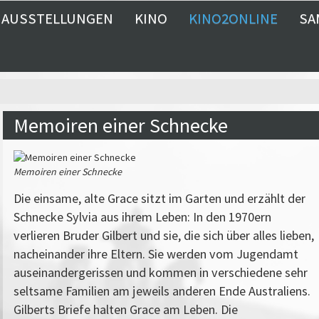
AUSSTELLUNGEN
KINO
KINO2ONLINE
SA
Memoiren einer Schnecke
Memoiren einer Schnecke
Die einsame, alte Grace sitzt im Garten und erzählt der
Schnecke Sylvia aus ihrem Leben: In den 1970ern
verlieren Bruder Gilbert und sie, die sich über alles lieben,
nacheinander ihre Eltern. Sie werden vom Jugendamt
auseinandergerissen und kommen in verschiedene sehr
seltsame Familien am jeweils anderen Ende Australiens.
Gilberts Briefe halten Grace am Leben. Die