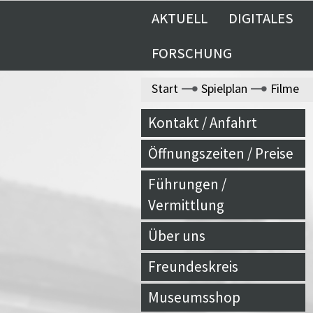
AKTUELL
DIGITALES
FORSCHUNG
Start
Spielplan
Filme
Kontakt / Anfahrt
Öffnungszeiten / Preise
Führungen /
Vermittlung
Über uns
Freundeskreis
Museumsshop