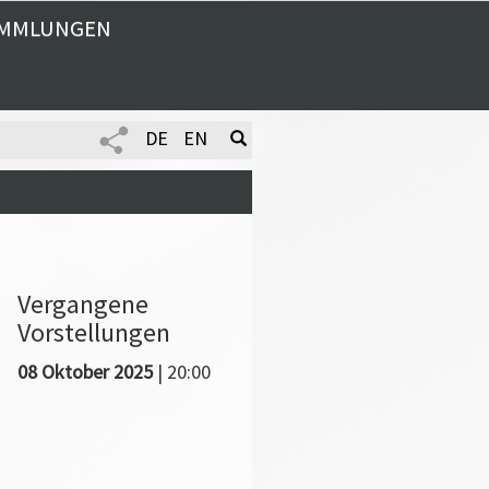
MMLUNGEN
DE
EN
Vergangene
Vorstellungen
08 Oktober 2025
| 20:00