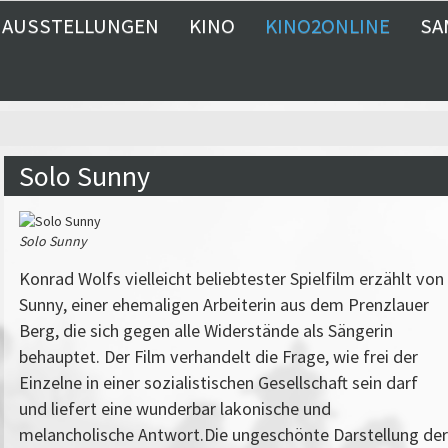
AUSSTELLUNGEN
KINO
KINO2ONLINE
SA
Solo Sunny
Solo Sunny
Konrad Wolfs vielleicht beliebtester Spielfilm erzählt von
Sunny, einer ehemaligen Arbeiterin aus dem Prenzlauer
Berg, die sich gegen alle Widerstände als Sängerin
behauptet. Der Film verhandelt die Frage, wie frei der
Einzelne in einer sozialistischen Gesellschaft sein darf
und liefert eine wunderbar lakonische und
melancholische Antwort.Die ungeschönte Darstellung der