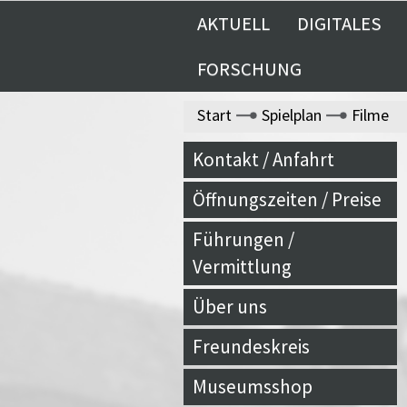
AKTUELL
DIGITALES
FORSCHUNG
Start
Spielplan
Filme
Kontakt / Anfahrt
Öffnungszeiten / Preise
Führungen /
Vermittlung
Über uns
Freundeskreis
Museumsshop