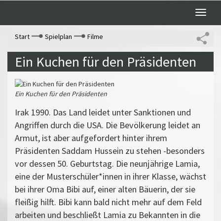
Toggle
naviga
Start
Spielplan
Filme
Ein Kuchen für den Präsidenten
Ein Kuchen für den Präsidenten
Irak 1990. Das Land leidet unter Sanktionen und
Angriffen durch die USA. Die Bevölkerung leidet an
Armut, ist aber aufgefordert hinter ihrem
Präsidenten Saddam Hussein zu stehen -besonders
vor dessen 50. Geburtstag. Die neunjährige Lamia,
eine der Musterschüler*innen in ihrer Klasse, wächst
bei ihrer Oma Bibi auf, einer alten Bäuerin, der sie
fleißig hilft. Bibi kann bald nicht mehr auf dem Feld
arbeiten und beschließt Lamia zu Bekannten in die