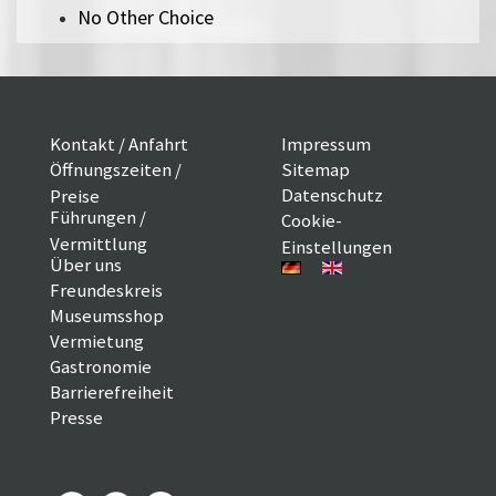
No Other Choice
Kontakt / Anfahrt
Impressum
Öffnungszeiten /
Sitemap
Datenschutz
Preise
Führungen /
Cookie-
Vermittlung
Einstellungen
Über uns
Freundeskreis
Museumsshop
Vermietung
Gastronomie
Barrierefreiheit
Presse