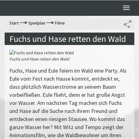
Toggle
naviga
Start
Spielplan
Filme
Fuchs und Hase retten den Wald
Fuchs und Hase retten den Wald
Fuchs, Hase und Eule feiern im Wald eine Party. Als
Eule vom Fest nach Hause kommt, entdeckt er,
dass plötzlich Wasserströme an seinem Baum
vorbeifließen. Eule flieht, denn er hat große Angst
vor Wasser. Am nächsten Tag machen sich Fuchs
und Hase auf die Suche nach ihrem Freund und
entdecken einen riesigen Stausee. Wo kommt das
ganze Wasser her? Mit Witz und Tempo zeigt der
Animationsfilm, wie die Waldbewohner um ihren