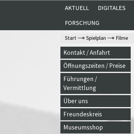
AKTUELL
DIGITALES
FORSCHUNG
Start
Spielplan
Filme
Kontakt / Anfahrt
Öffnungszeiten / Preise
Führungen /
Vermittlung
Über uns
Freundeskreis
Museumsshop