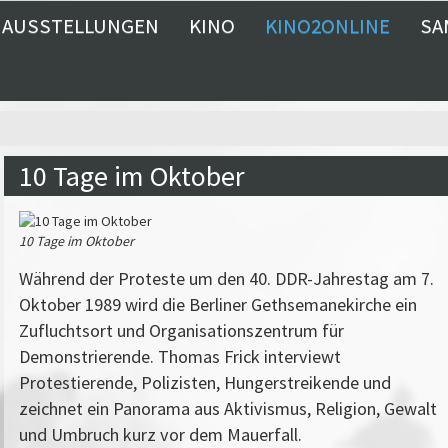
AUSSTELLUNGEN
KINO
KINO2ONLINE
SA
10 Tage im Oktober
10 Tage im Oktober
Während der Proteste um den 40. DDR-Jahrestag am 7.
Oktober 1989 wird die Berliner Gethsemanekirche ein
Zufluchtsort und Organisationszentrum für
Demonstrierende. Thomas Frick interviewt
Protestierende, Polizisten, Hungerstreikende und
zeichnet ein Panorama aus Aktivismus, Religion, Gewalt
und Umbruch kurz vor dem Mauerfall.