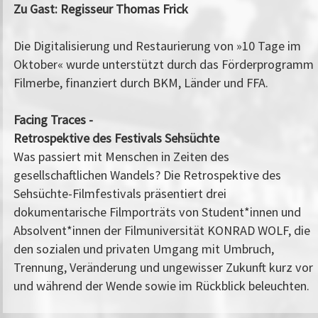
Zu Gast: Regisseur Thomas Frick
Die Digitalisierung und Restaurierung von »10 Tage im
Oktober« wurde unterstützt durch das Förderprogramm
Filmerbe, finanziert durch BKM, Länder und FFA.
Facing Traces -
Retrospektive des Festivals Sehsüchte
Was passiert mit Menschen in Zeiten des
gesellschaftlichen Wandels? Die Retrospektive des
Sehsüchte-Filmfestivals präsentiert drei
dokumentarische Filmporträts von Student*innen und
Absolvent*innen der Filmuniversität KONRAD WOLF, die
den sozialen und privaten Umgang mit Umbruch,
Trennung, Veränderung und ungewisser Zukunft kurz vor
und während der Wende sowie im Rückblick beleuchten.