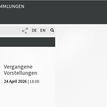
MMLUNGEN
DE
EN
Vergangene
Vorstellungen
24 April 2026
| 18:00