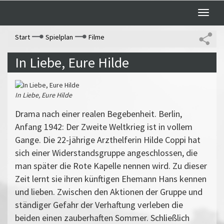
Toggle
naviga
Start
Spielplan
Filme
In Liebe, Eure Hilde
In Liebe, Eure Hilde
Drama nach einer realen Begebenheit. Berlin,
Anfang 1942: Der Zweite Weltkrieg ist in vollem
Gange. Die 22-jährige Arzthelferin Hilde Coppi hat
sich einer Widerstandsgruppe angeschlossen, die
man später die Rote Kapelle nennen wird. Zu dieser
Zeit lernt sie ihren künftigen Ehemann Hans kennen
und lieben. Zwischen den Aktionen der Gruppe und
ständiger Gefahr der Verhaftung verleben die
beiden einen zauberhaften Sommer. Schließlich