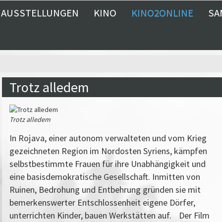
AUSSTELLUNGEN
KINO
KINO2ONLINE
SA
Trotz alledem
Trotz alledem
In Rojava, einer autonom verwalteten und vom Krieg
gezeichneten Region im Nordosten Syriens, kämpfen
selbstbestimmte Frauen für ihre Unabhängigkeit und
eine basisdemokratische Gesellschaft. Inmitten von
Ruinen, Bedrohung und Entbehrung gründen sie mit
bemerkenswerter Entschlossenheit eigene Dörfer,
unterrichten Kinder, bauen Werkstätten auf. Der Film