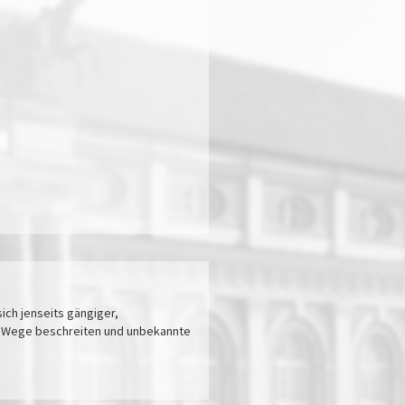
ich jenseits gängiger,
e Wege beschreiten und unbekannte