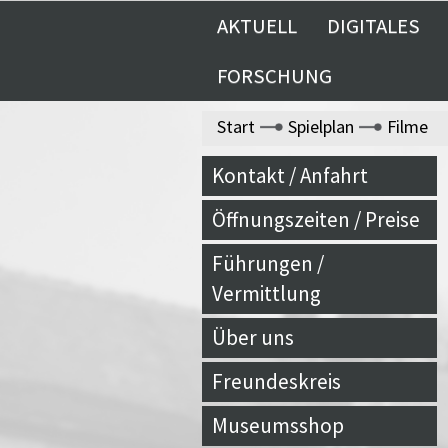
AKTUELL
DIGITALES
FORSCHUNG
Start
Spielplan
Filme
Kontakt / Anfahrt
Öffnungszeiten / Preise
Führungen /
Vermittlung
Über uns
Freundeskreis
Museumsshop