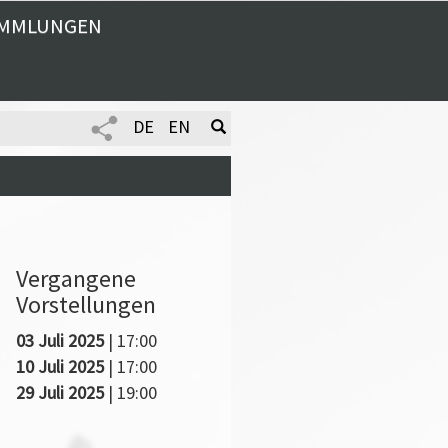
MMLUNGEN
DE
EN
Vergangene
Vorstellungen
03 Juli 2025
| 17:00
10 Juli 2025
| 17:00
29 Juli 2025
| 19:00