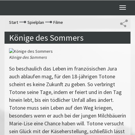
Toggle
naviga
Start
Spielplan
Filme
Könige des Sommers
Könige des Sommers
So beschaulich das Leben im französischen Jura
auch ablaufen mag, für den 18-jährigen Totone
scheint es keine Zukunft zu geben. So verbringt
Totone seine Tage, indem er feiert und in den Tag
hinein lebt, bis ein tödlicher Unfall alles ändert.
Totone muss sein Leben auf den Weg kriegen,
besonders wenn er auch bei der jungen Milchbäuerin
Marie-Lise eine Chance haben will. Totone versucht
sein Glück mit der Käseherstellung, schließlich lässt