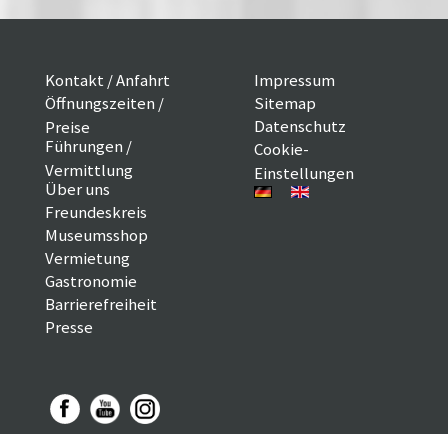
Kontakt / Anfahrt
Impressum
Öffnungszeiten /
Sitemap
Datenschutz
Preise
Führungen /
Cookie-
Vermittlung
Einstellungen
Über uns
Freundeskreis
Museumsshop
Vermietung
Gastronomie
Barrierefreiheit
Presse