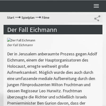
Toggle
naviga
Start
Spielplan
Filme
Der Fall Eichmann
Der Fall Eichmann
Der in Jerusalem anberaumte Prozess gegen Adolf
Eichmann, einem der Hauptorganisatoren des
Holocaust, erregte weltweit große
Aufmerksamkeit. Möglich wurde dies auch durch
eine umfassende mediale Aufbereitung durch den
jungen Filmproduzenten Milton Fruchtman und
dessen Regisseur Leo Hurwitz. Fruchtman
überzeugte die Richter und schließlich Israels
Premierminister Ben Gurion davon, dass der