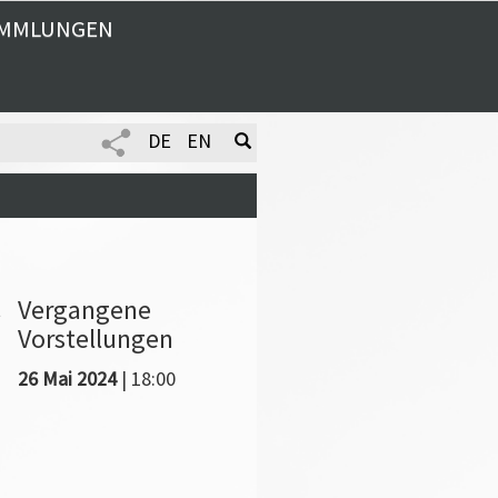
MMLUNGEN
DE
EN
Vergangene
t
Vorstellungen
26 Mai 2024
| 18:00