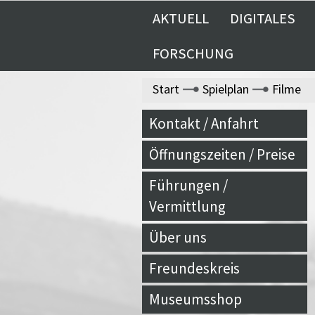
AKTUELL
DIGITALES
FORSCHUNG
Start
Spielplan
Filme
Kontakt / Anfahrt
Öffnungszeiten / Preise
Führungen /
Vermittlung
Über uns
Freundeskreis
Museumsshop