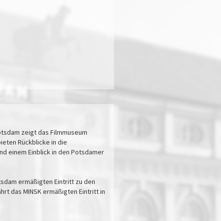
 Potsdam zeigt das Filmmuseum
eten Rückblicke in die
und einem Einblick in den Potsdamer
tsdam ermäßigten Eintritt zu den
rt das MINSK ermäßigten Eintritt in