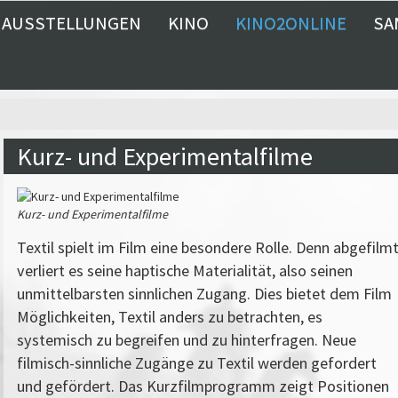
AUSSTELLUNGEN
KINO
KINO2ONLINE
SA
Kurz- und Experimentalfilme
Kurz- und Experimentalfilme
Textil spielt im Film eine besondere Rolle. Denn abgefilm
verliert es seine haptische Materialität, also seinen
unmittelbarsten sinnlichen Zugang. Dies bietet dem Film
Möglichkeiten, Textil anders zu betrachten, es
systemisch zu begreifen und zu hinterfragen. Neue
filmisch-sinnliche Zugänge zu Textil werden gefordert
und gefördert. Das Kurzfilmprogramm zeigt Positionen