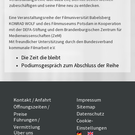
zubeschäftigen und seine Filme neu zu entdecken.
Eine Veranstaltungsreihe der Filmuniversität Babelsberg
KONRAD WOLF und des Filmmuseums Potsdam in Kooperation
mit der DEFA-Stiftung und dem Brandenburgischen Zentrum für
Medienwissenschaften (ZeM)
Mit freundlicher Unterstützung durch den Bundesverband
kommunale Filmarbeit e.V.
Die Zeit die bleibt
Podiumsgespräch zum Abschluss der Reihe
Kontakt / Anfahrt
Impressum
Öffnungszeiten /
Sitemap
Datenschutz
Preise
Führungen /
Cookie-
Vermittlung
Einstellungen
Über uns