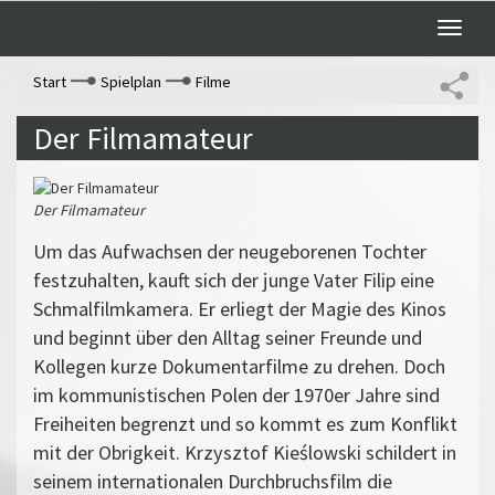
Toggle
naviga
Start
Spielplan
Filme
Der Filmamateur
Der Filmamateur
Um das Aufwachsen der neugeborenen Tochter
festzuhalten, kauft sich der junge Vater Filip eine
Schmalfilmkamera. Er erliegt der Magie des Kinos
und beginnt über den Alltag seiner Freunde und
Kollegen kurze Dokumentarfilme zu drehen. Doch
im kommunistischen Polen der 1970er Jahre sind
Freiheiten begrenzt und so kommt es zum Konflikt
mit der Obrigkeit. Krzysztof Kieślowski schildert in
seinem internationalen Durchbruchsfilm die