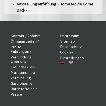
Ausstellungseröffnung »Home Movie Come
Back«
Kontakt / Anfahrt
Impressum
Öffnungszeiten /
Sitemap
Datenschutz
Preise
Führungen /
Cookie-
Vermittlung
Einstellungen
Über uns
Freundeskreis
Museumsshop
Vermietung
Gastronomie
Barrierefreiheit
Presse