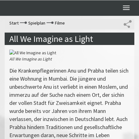
Toggle
naviga
Start
Spielplan
Filme
All We Imagine as Light
All We Imagine as Light
Die Krankenpflegerinnen Anu und Prabha teilen sich
eine Wohnung in Mumbai. Die jüngere und
unbeschwerte Anu ist verliebt in einen Moslem, und
immerzu auf der Suche nach einem Ort, der sichin
der vollen Stadt für Zweisamkeit eignet. Prabha
wurde bereits vor Jahren von ihrem Mann
verlassen, der inzwischen in Deutschland lebt. Auch
Prabha hindern Traditionen und gesellschaftliche
Erwartungen daran, neue Schritte im Leben