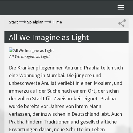
Toggle
naviga
Start
Spielplan
Filme
All We Imagine as Light
All We Imagine as Light
Die Krankenpflegerinnen Anu und Prabha teilen sich
eine Wohnung in Mumbai. Die jüngere und
unbeschwerte Anu ist verliebt in einen Moslem, und
immerzu auf der Suche nach einem Ort, der sichin
der vollen Stadt für Zweisamkeit eignet. Prabha
wurde bereits vor Jahren von ihrem Mann
verlassen, der inzwischen in Deutschland lebt. Auch
Prabha hindern Traditionen und gesellschaftliche
Erwartungen daran, neue Schritte im Leben