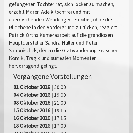
gefangenen Tochter rät, sich locker zu machen,
erzählt Maren Ade kitschfrei und mit
überraschenden Wendungen. Flexibel, ohne die
Bildebene in den Vordergrund zu rücken, reagiert
Patrick Orths Kameraarbeit auf die grandiosen
Hauptdarsteller Sandra Hüller und Peter
Simonischek, denen die Gratwanderung zwischen
Komik, Tragik und surrealen Momenten
hervorragend gelingt.
Vergangene Vorstellungen
01 Oktober 2016
| 20:00
04 Oktober 2016
| 19:00
08 Oktober 2016
| 21:00
15 Oktober 2016
| 19:15
16 Oktober 2016
| 17:15
18 Oktober 2016
| 17:00