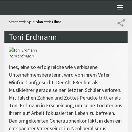
Toggle
naviga
Start
Spielplan
Filme
Toni Erdmann
Toni Erdmann
Ines, eine so erfolgreiche wie verbissene
Unternehmensberaterin, wird von ihrem Vater
Winfried aufgesucht. Der Alt-68er hat als
Musiklehrer gerade seinen letzten Schüler verloren.
Mit falschen Zähnen und Zottel-Perücke tritt er als
Toni Erdmann in Erscheinung, um seine Tochter aus
ihrem auf Arbeit fokussierten Leben zu befreien.
Den umgekehrten Generationenkonflikt, in dem ein
entspannter Vater seiner im Neoliberalismus