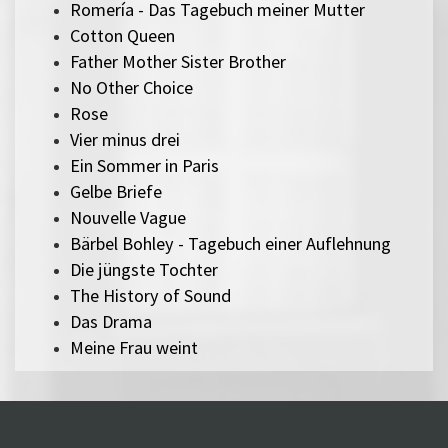
Romería - Das Tagebuch meiner Mutter
Cotton Queen
Father Mother Sister Brother
No Other Choice
Rose
Vier minus drei
Ein Sommer in Paris
Gelbe Briefe
Nouvelle Vague
Bärbel Bohley - Tagebuch einer Auflehnung
Die jüngste Tochter
The History of Sound
Das Drama
Meine Frau weint